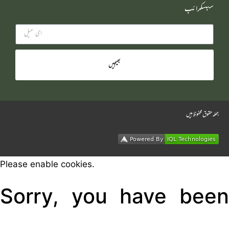
سبسکرائب
بھیجیں
جملہ حقوق محفوظ ہیں
Please enable cookies.
Sorry, you have been