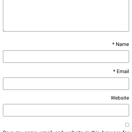
*
Name
*
Email
Website