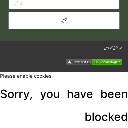
بھیجیں
جملہ حقوق محفوظ ہیں
Please enable cookies.
Sorry, you have been
blocked