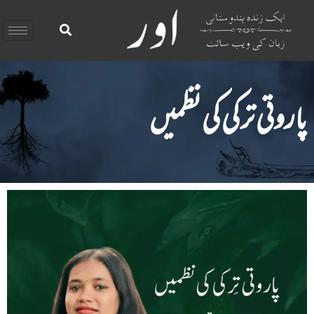
پاروتی ترکی کی نظمیں